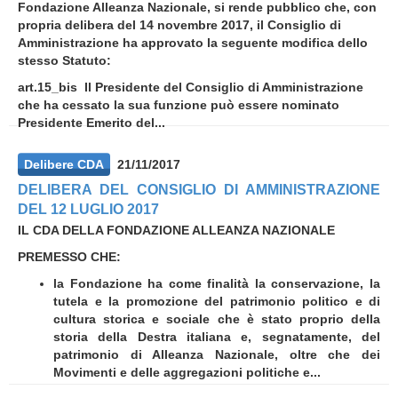
Fondazione Alleanza Nazionale, si rende pubblico che, con
propria delibera del 14 novembre 2017, il Consiglio di
Amministrazione ha approvato la seguente modifica dello
stesso Statuto:
art.15_bis Il Presidente del Consiglio di Amministrazione
che ha cessato la sua funzione può essere nominato
Presidente Emerito del...
Delibere CDA
21/11/2017
DELIBERA DEL CONSIGLIO DI AMMINISTRAZIONE
DEL 12 LUGLIO 2017
IL CDA DELLA FONDAZIONE ALLEANZA NAZIONALE
PREMESSO CHE:
la Fondazione ha come finalità la conservazione, la
tutela e la promozione del patrimonio politico e di
cultura storica e sociale che è stato proprio della
storia della Destra italiana e, segnatamente, del
patrimonio di Alleanza Nazionale, oltre che dei
Movimenti e delle aggregazioni politiche e...