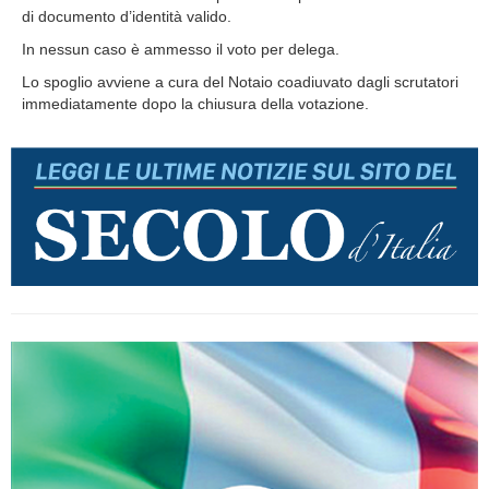
di documento d’identità valido.
In nessun caso è ammesso il voto per delega.
Lo spoglio avviene a cura del Notaio coadiuvato dagli scrutatori
immediatamente dopo la chiusura della votazione.