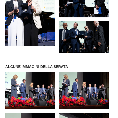
ALCUNE IMMAGINI DELLA SERATA