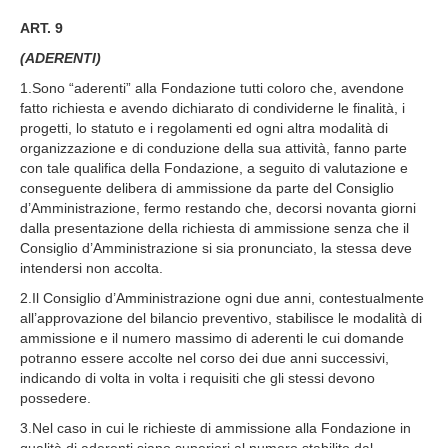
ART. 9
(ADERENTI)
1.Sono “aderenti” alla Fondazione tutti coloro che, avendone
fatto richiesta e avendo dichiarato di condividerne le finalità, i
progetti, lo statuto e i regolamenti ed ogni altra modalità di
organizzazione e di conduzione della sua attività, fanno parte
con tale qualifica della Fondazione, a seguito di valutazione e
conseguente delibera di ammissione da parte del Consiglio
d’Amministrazione, fermo restando che, decorsi novanta giorni
dalla presentazione della richiesta di ammissione senza che il
Consiglio d’Amministrazione si sia pronunciato, la stessa deve
intendersi non accolta.
2.Il Consiglio d’Amministrazione ogni due anni, contestualmente
all’approvazione del bilancio preventivo, stabilisce le modalità di
ammissione e il numero massimo di aderenti le cui domande
potranno essere accolte nel corso dei due anni successivi,
indicando di volta in volta i requisiti che gli stessi devono
possedere.
3.Nel caso in cui le richieste di ammissione alla Fondazione in