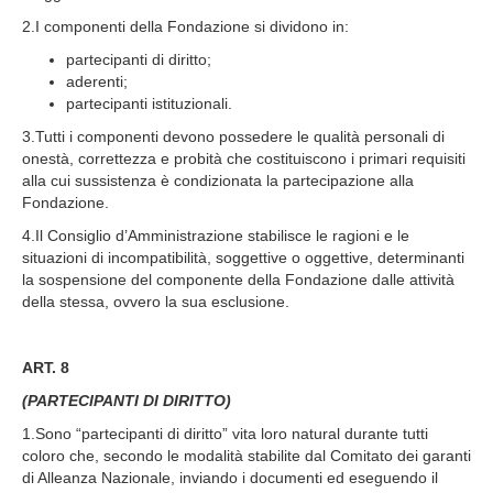
2.I componenti della Fondazione si dividono in:
partecipanti di diritto;
aderenti;
partecipanti istituzionali.
3.Tutti i componenti devono possedere le qualità personali di
onestà, correttezza e probità che costituiscono i primari requisiti
alla cui sussistenza è condizionata la partecipazione alla
Fondazione.
4.Il Consiglio d’Amministrazione stabilisce le ragioni e le
situazioni di incompatibilità, soggettive o oggettive, determinanti
la sospensione del componente della Fondazione dalle attività
della stessa, ovvero la sua esclusione.
ART. 8
(PARTECIPANTI DI DIRITTO)
1.Sono “partecipanti di diritto” vita loro natural durante tutti
coloro che, secondo le modalità stabilite dal Comitato dei garanti
di Alleanza Nazionale, inviando i documenti ed eseguendo il