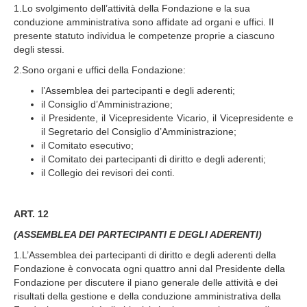
1.Lo svolgimento dell’attività della Fondazione e la sua
conduzione amministrativa sono affidate ad organi e uffici. Il
presente statuto individua le competenze proprie a ciascuno
degli stessi.
2.Sono organi e uffici della Fondazione:
l’Assemblea dei partecipanti e degli aderenti;
il Consiglio d’Amministrazione;
il Presidente, il Vicepresidente Vicario, il Vicepresidente e
il Segretario del Consiglio d’Amministrazione;
il Comitato esecutivo;
il Comitato dei partecipanti di diritto e degli aderenti;
il Collegio dei revisori dei conti.
ART. 12
(ASSEMBLEA DEI PARTECIPANTI E DEGLI ADERENTI)
1.L’Assemblea dei partecipanti di diritto e degli aderenti della
Fondazione è convocata ogni quattro anni dal Presidente della
Fondazione per discutere il piano generale delle attività e dei
risultati della gestione e della conduzione amministrativa della