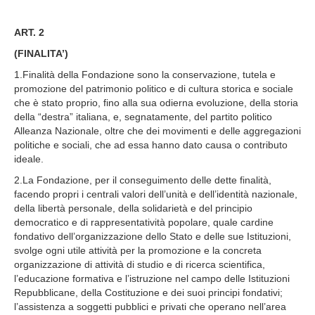
ART. 2
(FINALITA’)
1.Finalità della Fondazione sono la conservazione, tutela e
promozione del patrimonio politico e di cultura storica e sociale
che è stato proprio, fino alla sua odierna evoluzione, della storia
della “destra” italiana, e, segnatamente, del partito politico
Alleanza Nazionale, oltre che dei movimenti e delle aggregazioni
politiche e sociali, che ad essa hanno dato causa o contributo
ideale.
2.La Fondazione, per il conseguimento delle dette finalità,
facendo propri i centrali valori dell’unità e dell’identità nazionale,
della libertà personale, della solidarietà e del principio
democratico e di rappresentatività popolare, quale cardine
fondativo dell’organizzazione dello Stato e delle sue Istituzioni,
svolge ogni utile attività per la promozione e la concreta
organizzazione di attività di studio e di ricerca scientifica,
l’educazione formativa e l’istruzione nel campo delle Istituzioni
Repubblicane, della Costituzione e dei suoi principi fondativi;
l’assistenza a soggetti pubblici e privati che operano nell’area