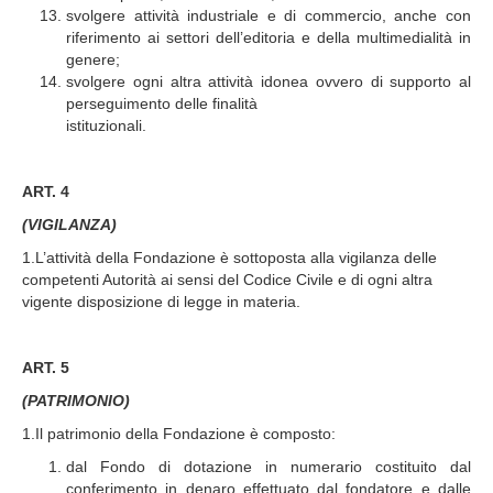
svolgere attività industriale e di commercio, anche con
riferimento ai settori dell’editoria e della multimedialità in
genere;
svolgere ogni altra attività idonea ovvero di supporto al
perseguimento delle finalità
istituzionali.
ART. 4
(VIGILANZA)
1.L’attività della Fondazione è sottoposta alla vigilanza delle
competenti Autorità ai sensi del Codice Civile e di ogni altra
vigente disposizione di legge in materia.
ART. 5
(PATRIMONIO)
1.Il patrimonio della Fondazione è composto:
dal Fondo di dotazione in numerario costituito dal
conferimento in denaro effettuato dal fondatore e dalle