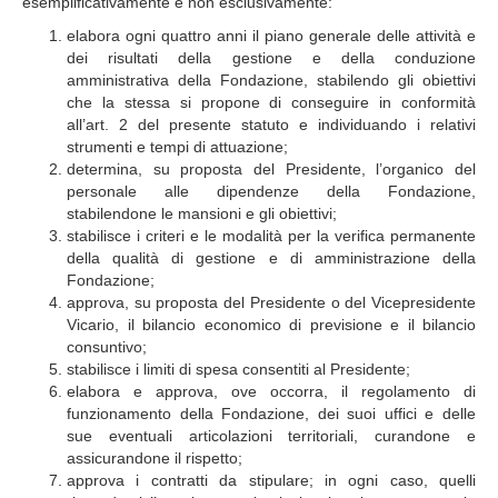
esemplificativamente e non esclusivamente:
elabora ogni quattro anni il piano generale delle attività e
dei risultati della gestione e della conduzione
amministrativa della Fondazione, stabilendo gli obiettivi
che la stessa si propone di conseguire in conformità
all’art. 2 del presente statuto e individuando i relativi
strumenti e tempi di attuazione;
determina, su proposta del Presidente, l’organico del
personale alle dipendenze della Fondazione,
stabilendone le mansioni e gli obiettivi;
stabilisce i criteri e le modalità per la verifica permanente
della qualità di gestione e di amministrazione della
Fondazione;
approva, su proposta del Presidente o del Vicepresidente
Vicario, il bilancio economico di previsione e il bilancio
consuntivo;
stabilisce i limiti di spesa consentiti al Presidente;
elabora e approva, ove occorra, il regolamento di
funzionamento della Fondazione, dei suoi uffici e delle
sue eventuali articolazioni territoriali, curandone e
assicurandone il rispetto;
approva i contratti da stipulare; in ogni caso, quelli