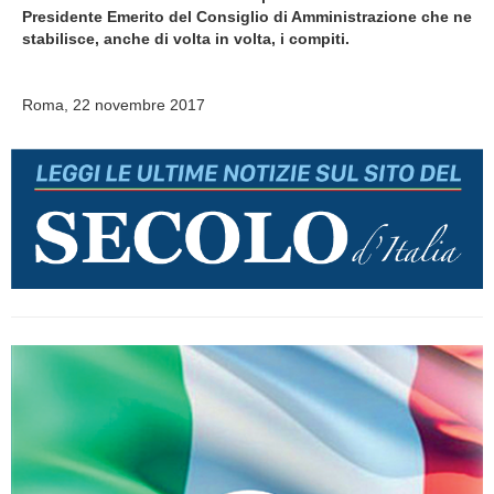
Presidente Emerito del Consiglio di Amministrazione che ne
stabilisce, anche di volta in volta, i compiti.
Roma, 22 novembre 2017