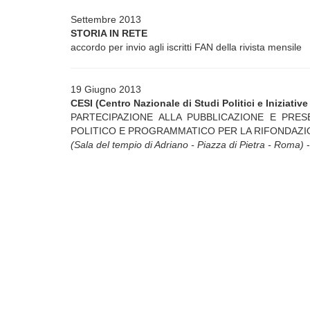
Settembre 2013
STORIA IN RETE
accordo per invio agli iscritti FAN della rivista mensile
19 Giugno 2013
CESI (Centro Nazionale di Studi Politici e Iniziative 
PARTECIPAZIONE ALLA PUBBLICAZIONE E PRES
POLITICO E PROGRAMMATICO PER LA RIFONDAZI
(Sala del tempio di Adriano - Piazza di Pietra - Roma)
-