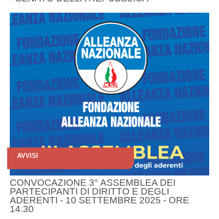
AVVISI
CONVOCAZIONE 3° ASSEMBLEA DEI
PARTECIPANTI DI DIRITTO E DEGLI
ADERENTI - 10 SETTEMBRE 2025 - ORE
14.30