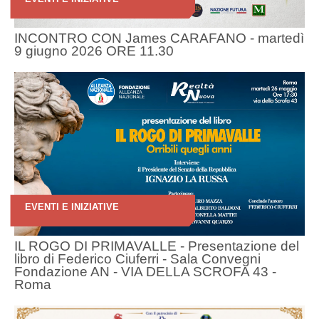
INCONTRO CON James CARAFANO - martedì
9 giugno 2026 ORE 11.30
EVENTI E INIZIATIVE
IL ROGO DI PRIMAVALLE - Presentazione del
libro di Federico Ciuferri - Sala Convegni
Fondazione AN - VIA DELLA SCROFA 43 -
Roma