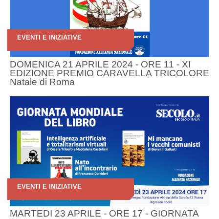
EVENTI E INIZIATIVE
DOMENICA 21 APRILE 2024 - ORE 11 - XI
EDIZIONE PREMIO CARAVELLA TRICOLORE
Natale di Roma
EVENTI E INIZIATIVE
MARTEDI 23 APRILE - ORE 17 - GIORNATA