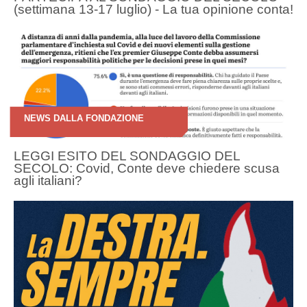
(settimana 13-17 luglio) - La tua opinione conta!
NEWS DALLA FONDAZIONE
LEGGI ESITO DEL SONDAGGIO DEL
SECOLO: Covid, Conte deve chiedere scusa
agli italiani?