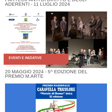
ADERENTI - 11 LUGLIO 2024
EVENTI E INIZIATIVE
20 MAGGIO 2024 - 5^ EDIZIONE DEL
PREMIO M.ARTE