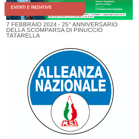
EVENTI E INIZIATIVE
7 FEBBRAIO 2024 - 25° ANNIVERSARIO
DELLA SCOMPARSA DI PINUCCIO
TATARELLA