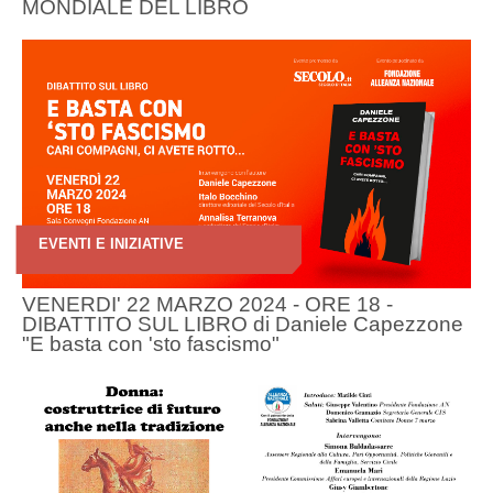
MONDIALE DEL LIBRO
EVENTI E INIZIATIVE
VENERDI' 22 MARZO 2024 - ORE 18 -
DIBATTITO SUL LIBRO di Daniele Capezzone
"E basta con 'sto fascismo"