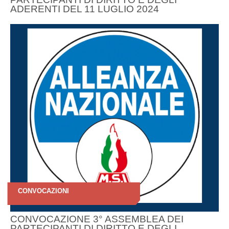
ADERENTI DEL 11 LUGLIO 2024
CONVOCAZIONI
CONVOCAZIONE 3° ASSEMBLEA DEI
PARTECIPANTI DI DIRITTO E DEGLI