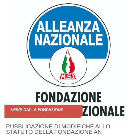
NEWS DALLA FONDAZIONE
PUBBLICAZIONE DI MODIFICHE ALLO
STATUTO DELLA FONDAZIONE AN