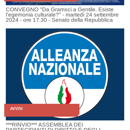
CONVEGNO "Da Gramsci a Gentile. Esiste
l'egemonia culturale?" - martedì 24 settembre
2024 - ore 17.30 - Senato della Repubblica
AVVISI
***RINVIO*** ASSEMBLEA DEI
PARTECIPANTI DI DIRITTO E DEGLI