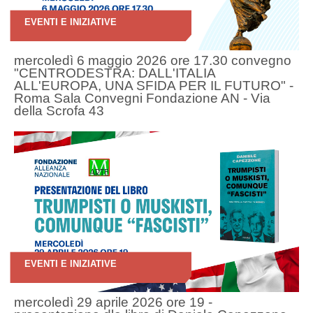
EVENTI E INIZIATIVE
mercoledì 6 maggio 2026 ore 17.30 convegno
"CENTRODESTRA: DALL'ITALIA
ALL'EUROPA, UNA SFIDA PER IL FUTURO" -
Roma Sala Convegni Fondazione AN - Via
della Scrofa 43
EVENTI E INIZIATIVE
mercoledì 29 aprile 2026 ore 19 -