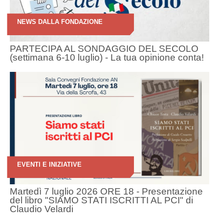
NEWS DALLA FONDAZIONE
PARTECIPA AL SONDAGGIO DEL SECOLO
(settimana 6-10 luglio) - La tua opinione conta!
EVENTI E INIZIATIVE
Martedì 7 luglio 2026 ORE 18 - Presentazione
del libro "SIAMO STATI ISCRITTI AL PCI" di
Claudio Velardi