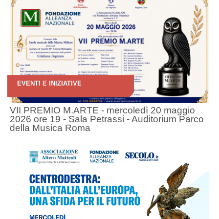
EVENTI E INIZIATIVE
VII PREMIO M.ARTE - mercoledì 20 maggio
2026 ore 19 - Sala Petrassi - Auditorium Parco
della Musica Roma