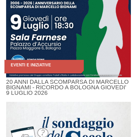
EVENTI E INIZIATIVE
20 ANNI DALLA SCOMPARSA DI MARCELLO
BIGNAMI - RICORDO A BOLOGNA GIOVEDI'
9 LUGLIO 2026