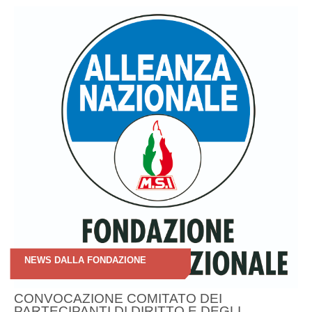
NEWS DALLA FONDAZIONE
CONVOCAZIONE COMITATO DEI
PARTECIPANTI DI DIRITTO E DEGLI