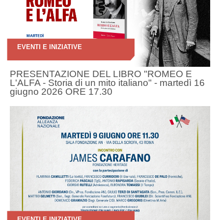
EVENTI E INIZIATIVE
PRESENTAZIONE DEL LIBRO "ROMEO E
L'ALFA - Storia di un mito italiano" - martedì 16
giugno 2026 ORE 17.30
EVENTI E INIZIATIVE