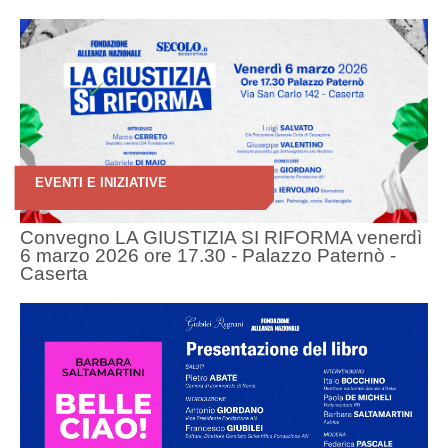
EVENTI E INIZIATIVE
Convegno LA GIUSTIZIA SI RIFORMA venerdì
6 marzo 2026 ore 17.30 - Palazzo Paternò -
Caserta