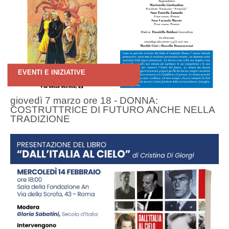
EVENTI E INIZIATIVE
giovedì 7 marzo ore 18 - DONNA:
COSTRUTTRICE DI FUTURO ANCHE NELLA
TRADIZIONE