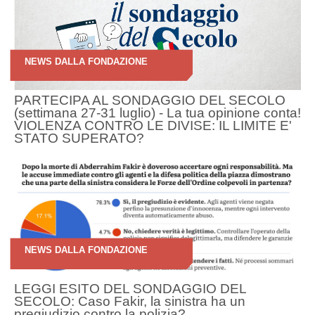
NEWS DALLA FONDAZIONE
PARTECIPA AL SONDAGGIO DEL SECOLO
(settimana 27-31 luglio) - La tua opinione conta!
VIOLENZA CONTRO LE DIVISE: IL LIMITE E'
STATO SUPERATO?
NEWS DALLA FONDAZIONE
LEGGI ESITO DEL SONDAGGIO DEL
SECOLO: Caso Fakir, la sinistra ha un
pregiudizio contro la polizia?