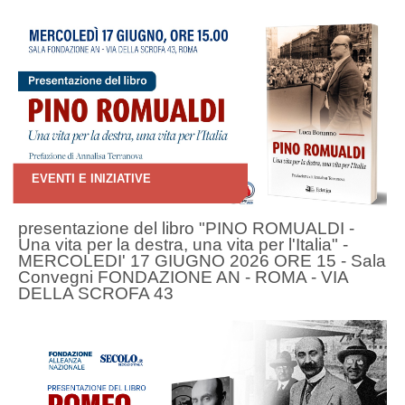
EVENTI E INIZIATIVE
presentazione del libro "PINO ROMUALDI -
Una vita per la destra, una vita per l'Italia" -
MERCOLEDI' 17 GIUGNO 2026 ORE 15 - Sala
Convegni FONDAZIONE AN - ROMA - VIA
DELLA SCROFA 43