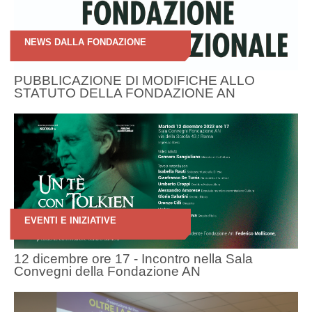
NEWS DALLA FONDAZIONE
PUBBLICAZIONE DI MODIFICHE ALLO
STATUTO DELLA FONDAZIONE AN
EVENTI E INIZIATIVE
12 dicembre ore 17 - Incontro nella Sala
Convegni della Fondazione AN