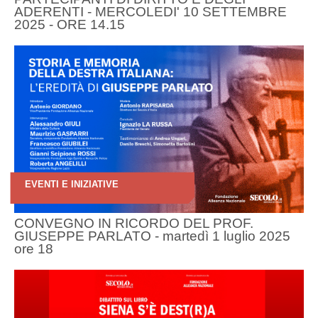
ADERENTI - MERCOLEDI' 10 SETTEMBRE
2025 - ORE 14.15
EVENTI E INIZIATIVE
CONVEGNO IN RICORDO DEL PROF.
GIUSEPPE PARLATO - martedì 1 luglio 2025
ore 18