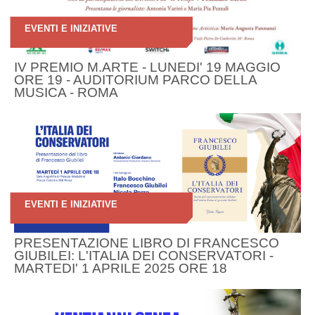
EVENTI E INIZIATIVE
IV PREMIO M.ARTE - LUNEDI' 19 MAGGIO
ORE 19 - AUDITORIUM PARCO DELLA
MUSICA - ROMA
EVENTI E INIZIATIVE
PRESENTAZIONE LIBRO DI FRANCESCO
GIUBILEI: L'ITALIA DEI CONSERVATORI -
MARTEDI' 1 APRILE 2025 ORE 18