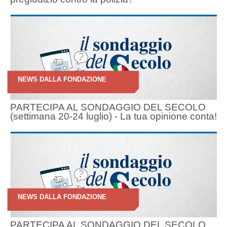
NEWS DALLA FONDAZIONE
PARTECIPA AL SONDAGGIO DEL SECOLO
(settimana 20-24 luglio) - La tua opinione conta!
NEWS DALLA FONDAZIONE
PARTECIPA AL SONDAGGIO DEL SECOLO