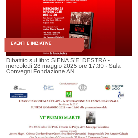
EVENTI E INIZIATIVE
Dibattito sul libro SIENA S'E' DESTRA -
mercoledì 28 maggio 2025 ore 17.30 - Sala
Convegni Fondazione AN