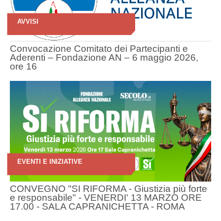
AVVISI
Convocazione Comitato dei Partecipanti e
Aderenti – Fondazione AN – 6 maggio 2026,
ore 16
EVENTI E INIZIATIVE
CONVEGNO "SI RIFORMA - Giustizia più forte
e responsabile" - VENERDI' 13 MARZO ORE
17.00 - SALA CAPRANICHETTA - ROMA