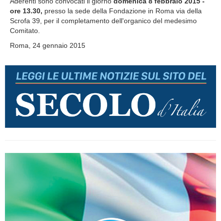
Aderenti sono convocati il giorno
domenica 8 febbraio 2015 -
ore 13.30,
presso la sede della Fondazione in Roma via della
Scrofa 39, per il completamento dell'organico del medesimo
Comitato.
Roma, 24 gennaio 2015